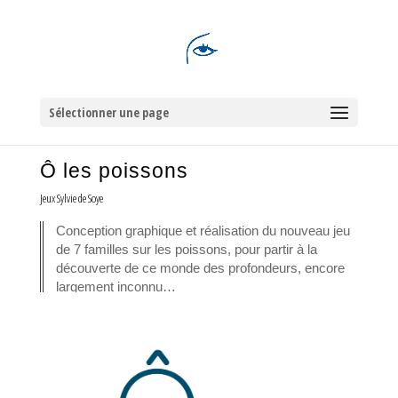
Sélectionner une page
Ô les poissons
Jeux Sylvie de Soye
Conception graphique et réalisation du nouveau jeu
de 7 familles sur les poissons, pour partir à la
découverte de ce monde des profondeurs, encore
largement inconnu…