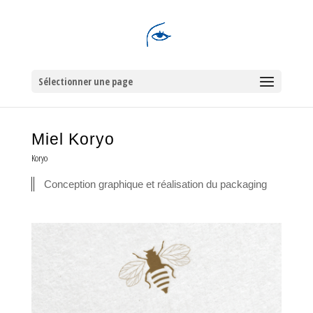
Sélectionner une page
Miel Koryo
Koryo
Conception graphique et réalisation du packaging