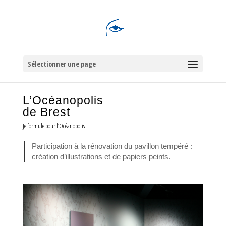
Sélectionner une page
L’Océanopolis
de Brest
Je formule pour l’Océanopolis
Participation à la rénovation du pavillon tempéré :
création d’illustrations et de papiers peints.